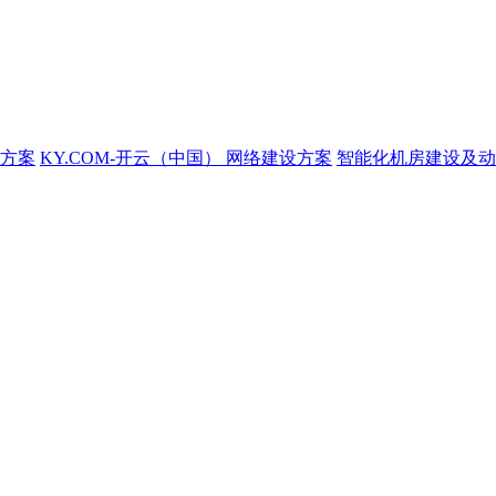
方案
KY.COM-开云（中国） 网络建设方案
智能化机房建设及动