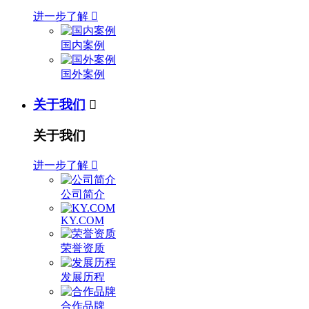
进一步了解

国内案例
国外案例
关于我们

关于我们
进一步了解

公司简介
KY.COM
荣誉资质
发展历程
合作品牌