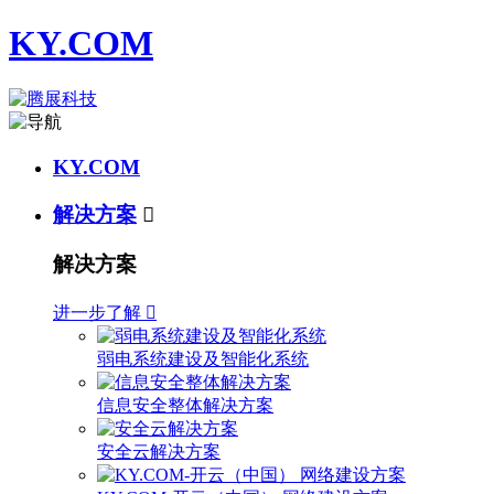
KY.COM
KY.COM
解决方案

解决方案
进一步了解

弱电系统建设及智能化系统
信息安全整体解决方案
安全云解决方案