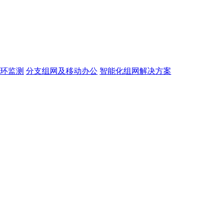
环监测
分支组网及移动办公
智能化组网解决方案