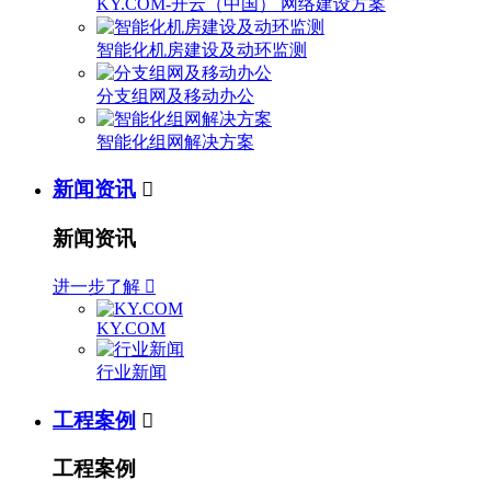
KY.COM-开云（中国） 网络建设方案
智能化机房建设及动环监测
分支组网及移动办公
智能化组网解决方案
新闻资讯

新闻资讯
进一步了解

KY.COM
行业新闻
工程案例

工程案例