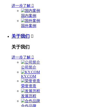
进一步了解

国内案例
国外案例
关于我们

关于我们
进一步了解

公司简介
KY.COM
荣誉资质
发展历程
合作品牌