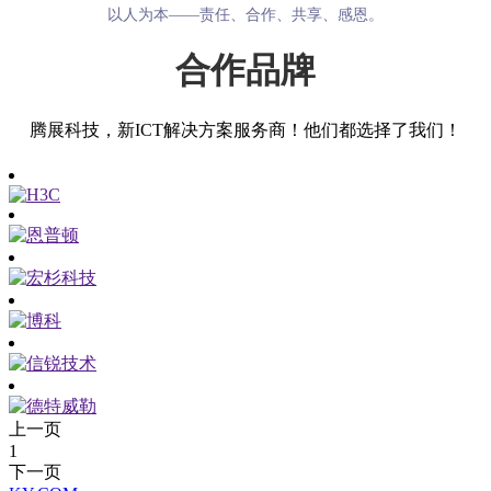
以人为本——责任、合作、共享、感恩。
合作品牌
腾展科技，新ICT解决方案服务商！他们都选择了我们！
上一页
1
下一页