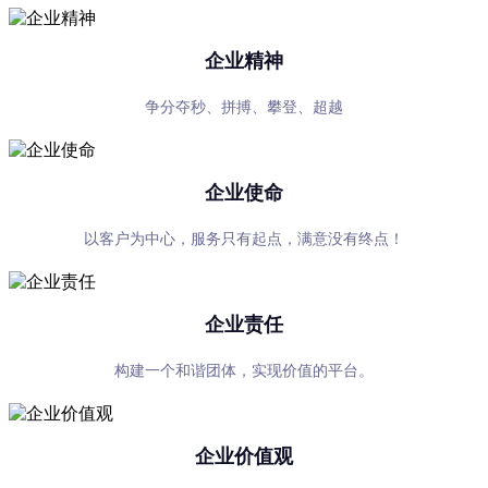
企业精神
争分夺秒、拼搏、攀登、超越
企业使命
以客户为中心，服务只有起点，满意没有终点！
企业责任
构建一个和谐团体，实现价值的平台。
企业价值观