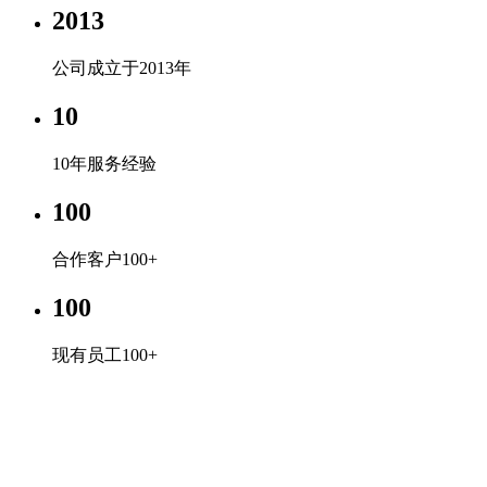
2013
公司成立于2013年
10
10年服务经验
100
合作客户100+
100
现有员工100+
KY.COM
专心、专注、专业，超越自我，共赢未来