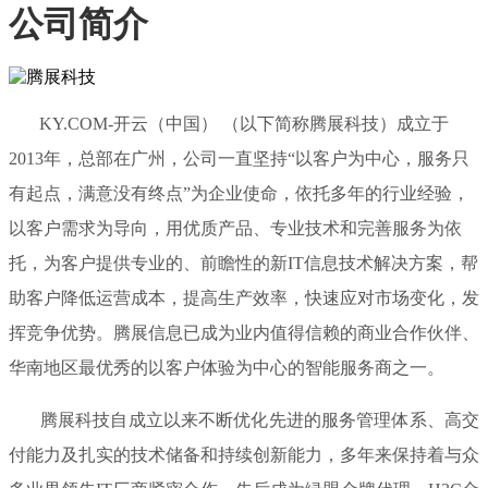
公司简介
KY.COM-开云（中国） （以下简称腾展科技）成立于
2013年，总部在广州，公司一直坚持“以客户为中心，服务只
有起点，满意没有终点”为企业使命，依托多年的行业经验，
以客户需求为导向，用优质产品、专业技术和完善服务为依
托，为客户提供专业的、前瞻性的新IT信息技术解决方案，帮
助客户降低运营成本，提高生产效率，快速应对市场变化，发
挥竞争优势。腾展信息已成为业内值得信赖的商业合作伙伴、
华南地区最优秀的以客户体验为中心的智能服务商之一。
腾展科技自成立以来不断优化先进的服务管理体系、高交
付能力及扎实的技术储备和持续创新能力，多年来保持着与众