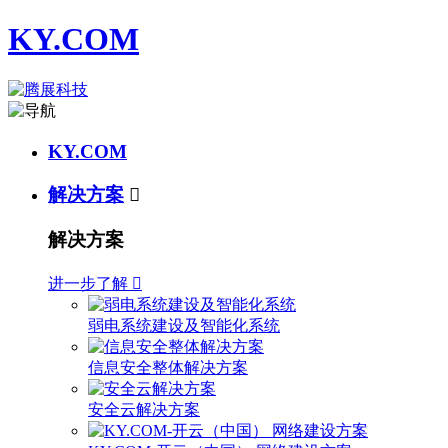
KY.COM
KY.COM
解决方案

解决方案
进一步了解

弱电系统建设及智能化系统
信息安全整体解决方案
安全云解决方案