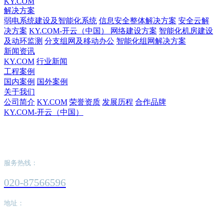
KY.COM
解决方案
弱电系统建设及智能化系统
信息安全整体解决方案
安全云解
决方案
KY.COM-开云（中国） 网络建设方案
智能化机房建设
及动环监测
分支组网及移动办公
智能化组网解决方案
新闻资讯
KY.COM
行业新闻
工程案例
国内案例
国外案例
关于我们
公司简介
KY.COM
荣誉资质
发展历程
合作品牌
KY.COM-开云（中国）
KY.COM-开云（中国）
服务热线：
020-87566596
地址：