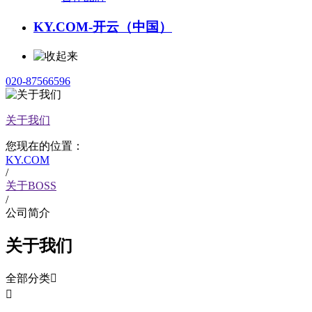
KY.COM-开云（中国）
020-87566596
关于我们
您现在的位置：
KY.COM
/
关于BOSS
/
公司简介
关于我们
全部分类

