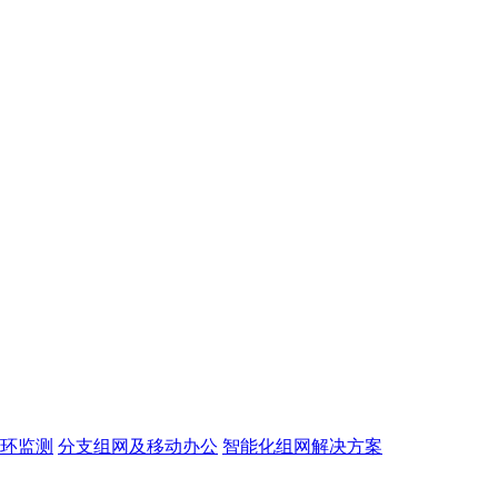
环监测
分支组网及移动办公
智能化组网解决方案