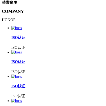
荣誉资质
COMPANY
HONOR
ISO认证
ISO认证
ISO认证
ISO认证
ISO认证
ISO认证