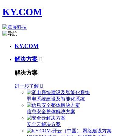
KY.COM
KY.COM
解决方案

解决方案
进一步了解

弱电系统建设及智能化系统
信息安全整体解决方案
安全云解决方案