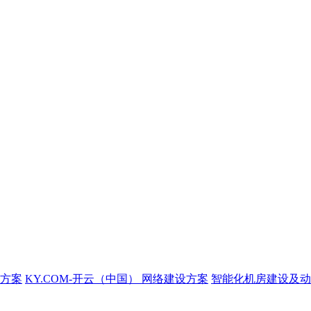
方案
KY.COM-开云（中国） 网络建设方案
智能化机房建设及动