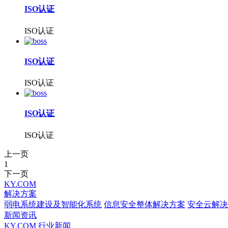
ISO认证
ISO认证
ISO认证
ISO认证
ISO认证
ISO认证
上一页
1
下一页
KY.COM
解决方案
弱电系统建设及智能化系统
信息安全整体解决方案
安全云解决
新闻资讯
KY.COM
行业新闻