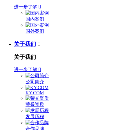
进一步了解

国内案例
国外案例
关于我们

关于我们
进一步了解

公司简介
KY.COM
荣誉资质
发展历程
合作品牌