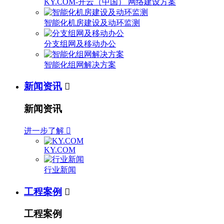
KY.COM-开云（中国） 网络建设方案
智能化机房建设及动环监测
分支组网及移动办公
智能化组网解决方案
新闻资讯

新闻资讯
进一步了解

KY.COM
行业新闻
工程案例

工程案例