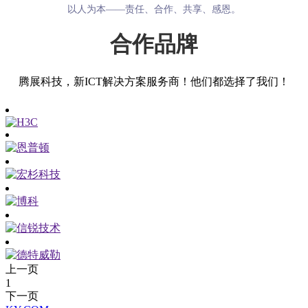
以人为本——责任、合作、共享、感恩。
合作品牌
腾展科技，新ICT解决方案服务商！他们都选择了我们！
上一页
1
下一页