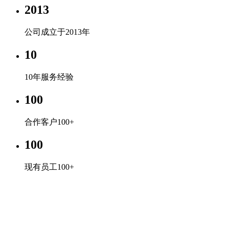
2013
公司成立于2013年
10
10年服务经验
100
合作客户100+
100
现有员工100+
KY.COM
专心、专注、专业，超越自我，共赢未来