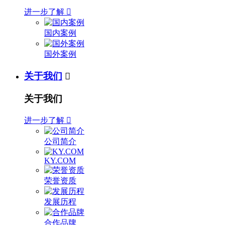
进一步了解

国内案例
国外案例
关于我们

关于我们
进一步了解

公司简介
KY.COM
荣誉资质
发展历程
合作品牌