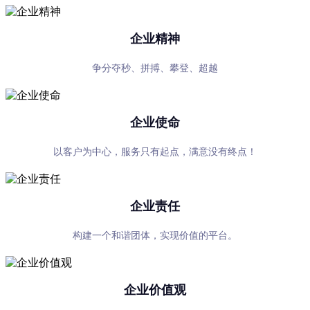
企业精神
争分夺秒、拼搏、攀登、超越
企业使命
以客户为中心，服务只有起点，满意没有终点！
企业责任
构建一个和谐团体，实现价值的平台。
企业价值观