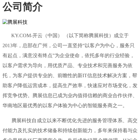
公司简介
KY.COM-开云（中国） （以下简称腾展科技）成立于
2013年，总部在广州，公司一直坚持“以客户为中心，服务只
有起点，满意没有终点”为企业使命，依托多年的行业经验，
以客户需求为导向，用优质产品、专业技术和完善服务为依
托，为客户提供专业的、前瞻性的新IT信息技术解决方案，帮
助客户降低运营成本，提高生产效率，快速应对市场变化，发
挥竞争优势。腾展信息已成为业内值得信赖的商业合作伙伴、
华南地区最优秀的以客户体验为中心的智能服务商之一。
腾展科技自成立以来不断优化先进的服务管理体系、高交
付能力及扎实的技术储备和持续创新能力，多年来保持着与众