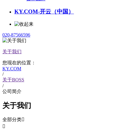
KY.COM-开云（中国）
020-87566596
关于我们
您现在的位置：
KY.COM
/
关于BOSS
/
公司简介
关于我们
全部分类

