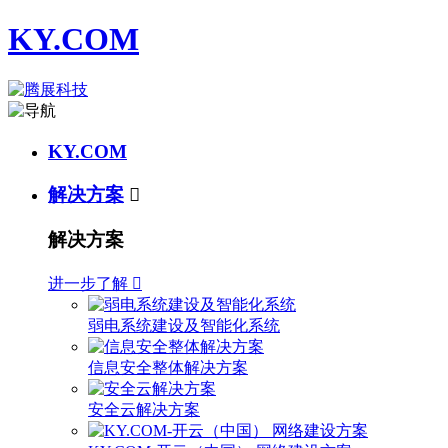
KY.COM
KY.COM
解决方案

解决方案
进一步了解

弱电系统建设及智能化系统
信息安全整体解决方案
安全云解决方案