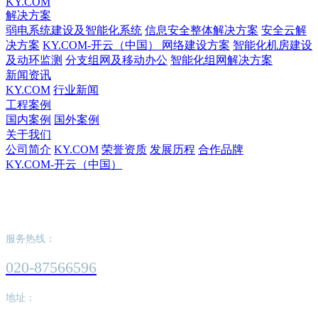
KY.COM
解决方案
弱电系统建设及智能化系统
信息安全整体解决方案
安全云解
决方案
KY.COM-开云（中国） 网络建设方案
智能化机房建设
及动环监测
分支组网及移动办公
智能化组网解决方案
新闻资讯
KY.COM
行业新闻
工程案例
国内案例
国外案例
关于我们
公司简介
KY.COM
荣誉资质
发展历程
合作品牌
KY.COM-开云（中国）
KY.COM-开云（中国）
服务热线：
020-87566596
地址：