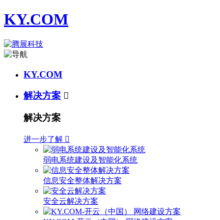
KY.COM
KY.COM
解决方案

解决方案
进一步了解

弱电系统建设及智能化系统
信息安全整体解决方案
安全云解决方案