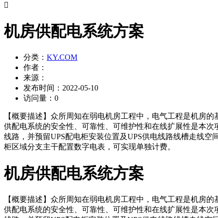

机房供配电系统方案
分类：
KY.COM
作者：
来源：
发布时间：
2022-05-10
访问量：
0
【概要描述】
众所周知在弱电机房工程中，电气工程是机房的
供配电系统的安全性、可靠性、可维护性和在线扩展性是本次
线路，并预留UPS配电柜安装位置及UPS供电线路线槽走线
柜区域分支主干配置数字电表，可实现单独计费。
机房供配电系统方案
【概要描述】
众所周知在弱电机房工程中，电气工程是机房的
供配电系统的安全性、可靠性、可维护性和在线扩展性是本次