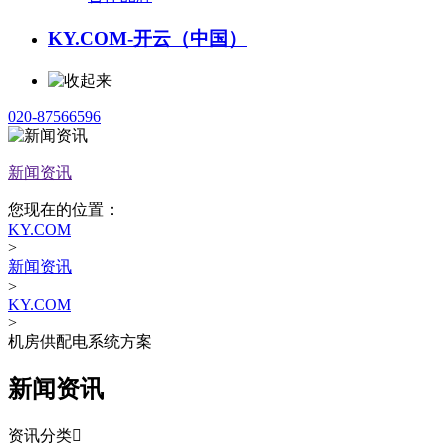
KY.COM-开云（中国）
020-87566596
新闻资讯
您现在的位置：
KY.COM
>
新闻资讯
>
KY.COM
>
机房供配电系统方案
新闻资讯
资讯分类
