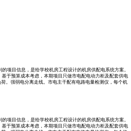
到的项目信息，是给学校机房工程设计的机房供配电系统方案。
，基于预算成本考虑，本期项目只做市电配电动力柜及配套供电
负荷。强弱电分离走线。市电主干配有电路电量检测仪，每个机
到的项目信息，是给学校机房工程设计的机房供配电系统方案。
，基于预算成本考虑，本期项目只做市电配电动力柜及配套供电