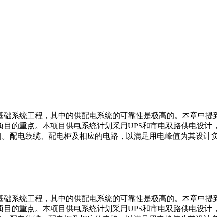
基础系统工程，其中的供配电系统的可靠性是极高的。本章中提
项目的重点。本项目供电系统计划采用UPS和市电双路供电设计
空间。配电线缆、配电柜及相应的电路，以满足用电峰值为其设计
基础系统工程，其中的供配电系统的可靠性是极高的。本章中提
项目的重点。本项目供电系统计划采用UPS和市电双路供电设计