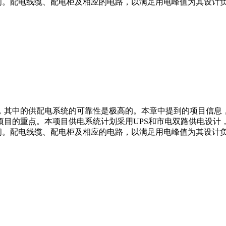
空间。配电线缆、配电柜及相应的电路，以满足用电峰值为其设计
，其中的供配电系统的可靠性是极高的。本章中提到的项目信息
项目的重点。本项目供电系统计划采用UPS和市电双路供电设计
空间。配电线缆、配电柜及相应的电路，以满足用电峰值为其设计