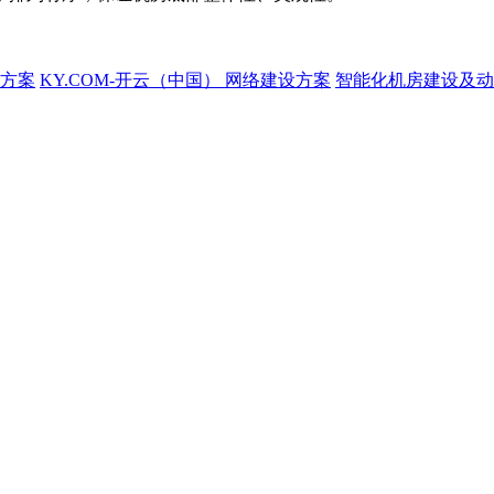
方案
KY.COM-开云（中国） 网络建设方案
智能化机房建设及动