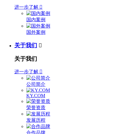
进一步了解

国内案例
国外案例
关于我们

关于我们
进一步了解

公司简介
KY.COM
荣誉资质
发展历程
合作品牌